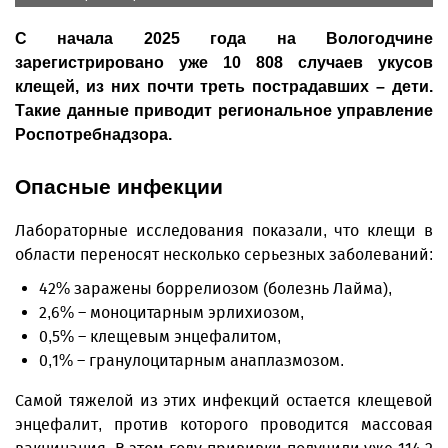
С начала 2025 года на Вологодчине
зарегистрировано уже 10 808 случаев укусов
клещей, из них почти треть пострадавших – дети.
Такие данные приводит региональное управление
Роспотребнадзора.
Опасные инфекции
Лабораторные исследования показали, что клещи в
области переносят несколько серьезных заболеваний:
42% заражены боррелиозом (болезнь Лайма),
2,6% – моноцитарным эрлихиозом,
0,5% – клещевым энцефалитом,
0,1% – гранулоцитарным анаплазмозом.
Самой тяжелой из этих инфекций остается клещевой
энцефалит, против которого проводится массовая