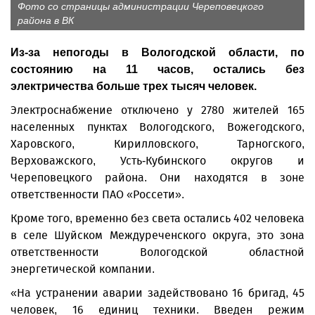
Фото со страницы администрации Череповецкого
района в ВК
Из-за непогоды в Вологодской области, по
состоянию на 11 часов, остались без
электричества больше трех тысяч человек.
Электроснабжение отключено у 2780 жителей 165
населенных пунктах Вологодского, Вожегодского,
Харовского, Кирилловского, Тарногского,
Верховажского, Усть-Кубинского округов и
Череповецкого района. Они находятся в зоне
ответственности ПАО «Россети».
Кроме того, временно без света остались 402 человека
в селе Шуйском Междуреченского округа, это зона
ответственности Вологодской областной
энергетической компании.
«На устранении аварии задействовано 16 бригад, 45
человек, 16 единиц техники. Введен режим