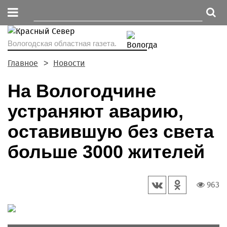
Вологодская областная газета.
Главное
Новости
На Вологодчине
устраняют аварию,
оставившую без света
больше 3000 жителей
963