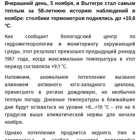
Вчерашний день, 5 ноября, в Вытегре стал самым
теплым за 58-летнюю историю наблюдений в
ноябре: столбики термометров поднялись до +10,6
°C.
Как сообщает Вологодский центр по
гидрометеорологии и мониторингу окружающей
среды, этот результат превзошел предыдущий рекорд
1967 года, когда максимальная температура в этот
период составляла +9,1 °C.
Напомним, аномальное потепление вызвано
влиянием активного юго-западного циклона,
принесшего в регион дождливую, но необычно
теплую погоду. Дневные температуры в ближайшие
дни будут оставаться на уровне +8…+10 °C - это на 6
градусов выше климатической нормы для начала
ноября.
Однако потепление продлится недолго. Уже в