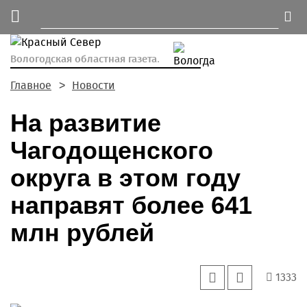
Вологодская областная газета.
Главное
Новости
На развитие
Чагодощенского
округа в этом году
направят более 641
млн рублей
1333