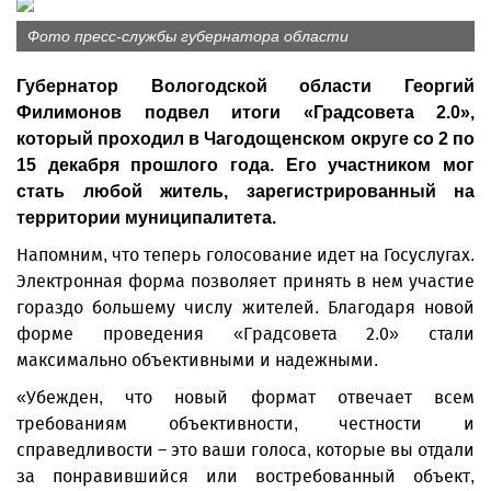
Фото пресс-службы губернатора области
Губернатор Вологодской области Георгий
Филимонов подвел итоги «Градсовета 2.0»,
который проходил в Чагодощенском округе со 2 по
15 декабря прошлого года. Его участником мог
стать любой житель, зарегистрированный на
территории муниципалитета.
Напомним, что теперь голосование идет на Госуслугах.
Электронная форма позволяет принять в нем участие
гораздо большему числу жителей. Благодаря новой
форме проведения «Градсовета 2.0» стали
максимально объективными и надежными.
«Убежден, что новый формат отвечает всем
требованиям объективности, честности и
справедливости – это ваши голоса, которые вы отдали
за понравившийся или востребованный объект,