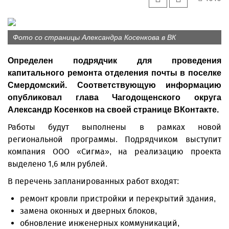
Фото со страницы Александра Косенкова в ВК
Определен подрядчик для проведения
капитального ремонта отделения почты в поселке
Смердомский. Соответствующую информацию
опубликовал глава Чагодощенского округа
Александр Косенков на своей странице ВКонтакте.
Работы будут выполнены в рамках новой
региональной программы. Подрядчиком выступит
компания ООО «Сигма», на реализацию проекта
выделено 1,6 млн рублей.
В перечень запланированных работ входят:
ремонт кровли пристройки и перекрытий здания,
замена оконных и дверных блоков,
обновление инженерных коммуникаций,