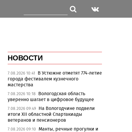
НОВОСТИ
В Устюжне отметят 774-летие
7.08.2026 10:41
города фестивалем кузнечного
мастерства
Вологодская область
7.08.2026 10:18
уверенно шагает в цифровое будущее
На Вологодчине подвели
7.08.2026 09:49
итоги XII областной Спартакиады
ветеранов и пенсионеров
Манты, речные прогулки и
7.08.2026 09:10