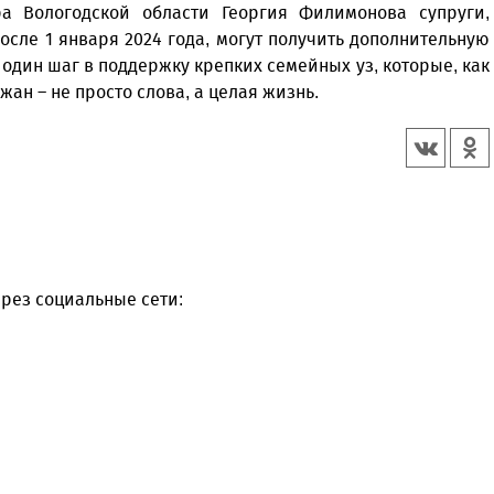
а Вологодской области Георгия Филимонова супруги,
осле 1 января 2024 года, могут получить дополнительную
 один шаг в поддержку крепких семейных уз, которые, как
ан – не просто слова, а целая жизнь.
рез социальные сети: