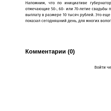
Напомним, что по инициативе губернатор
отмечающие 50-, 60- или 70-летие свадьбы п
выплату в размере 10 тысяч рублей. Это еще
показал сегодняшний день, для многих вологж
Комментарии (0)
Войти че