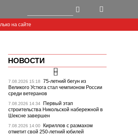
лько на сайте
НОВОСТИ
75-летний бегун из
7.08.2026 15:18
Великого Устюга стал чемпионом России
среди ветеранов
Первый этап
7.08.2026 14:34
строительства Никольской набережной в
Шексне завершен
Кириллов с размахом
7.08.2026 14:00
отметит свой 250-летний юбилей