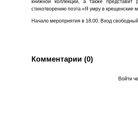
книжной коллекции, а также представит 
стихотворению поэта «Я умру в крещенские 
Начало мероприятия в 18.00. Вход свободный
Комментарии (0)
Войти ч