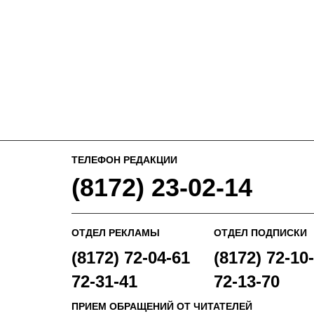
ТЕЛЕФОН РЕДАКЦИИ
(8172) 23-02-14
ОТДЕЛ РЕКЛАМЫ
ОТДЕЛ ПОДПИСКИ
(8172) 72-04-61
(8172) 72-10-
72-31-41
72-13-70
ПРИЕМ ОБРАЩЕНИЙ ОТ ЧИТАТЕЛЕЙ