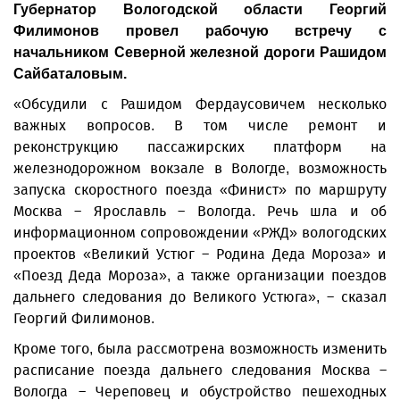
Губернатор Вологодской области Георгий
Филимонов провел рабочую встречу с
начальником Северной железной дороги Рашидом
Сайбаталовым.
«Обсудили с Рашидом Фердаусовичем несколько
важных вопросов. В том числе ремонт и
реконструкцию пассажирских платформ на
железнодорожном вокзале в Вологде, возможность
запуска скоростного поезда «Финист» по маршруту
Москва – Ярославль – Вологда. Речь шла и об
информационном сопровождении «РЖД» вологодских
проектов «Великий Устюг – Родина Деда Мороза» и
«Поезд Деда Мороза», а также организации поездов
дальнего следования до Великого Устюга», – сказал
Георгий Филимонов.
Кроме того, была рассмотрена возможность изменить
расписание поезда дальнего следования Москва –
Вологда – Череповец и обустройство пешеходных