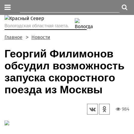
Вологодская областная газета.
Главное
Новости
Георгий Филимонов
обсудил возможность
запуска скоростного
поезда из Москвы
984