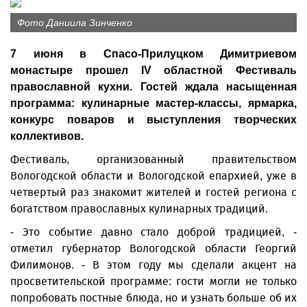
Фото Даниила Зинченко
7 июня в Спасо-Прилуцком Димитриевом
монастыре прошел IV областной Фестиваль
православной кухни. Гостей ждала насыщенная
программа: кулинарные мастер-классы, ярмарка,
конкурс поваров и выступления творческих
коллективов.
Фестиваль, организованный правительством
Вологодской области и Вологодской епархией, уже в
четвертый раз знакомит жителей и гостей региона с
богатством православных кулинарных традиций.
- Это событие давно стало доброй традицией, -
отметил губернатор Вологодской области Георгий
Филимонов. - В этом году мы сделали акцент на
просветительской программе: гости могли не только
попробовать постные блюда, но и узнать больше об их