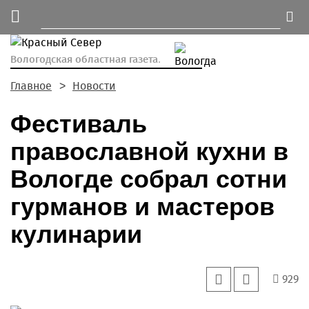
Вологодская областная газета.
Главное
Новости
Фестиваль
православной кухни в
Вологде собрал сотни
гурманов и мастеров
кулинарии
929