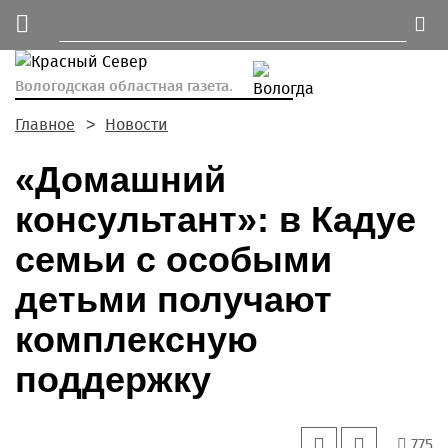
Вологодская областная газета.
Главное
Новости
«Домашний
консультант»: в Кадуе
семьи с особыми
детьми получают
комплексную
поддержку
775