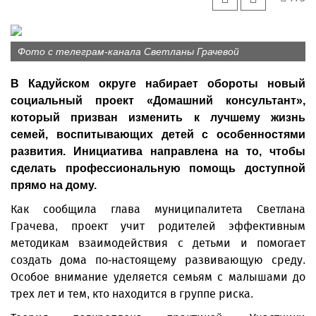
Фото с телеграм-канала Светланы Грачевой
В Кадуйском округе набирает обороты новый
социальный проект «Домашний консультант»,
который призван изменить к лучшему жизнь
семей, воспитывающих детей с особенностями
развития. Инициатива направлена на то, чтобы
сделать профессиональную помощь доступной
прямо на дому.
Как сообщила глава муниципалитета Светлана
Грачева, проект учит родителей эффективным
методикам взаимодействия с детьми и помогает
создать дома по-настоящему развивающую среду.
Особое внимание уделяется семьям с малышами до
трех лет и тем, кто находится в группе риска.