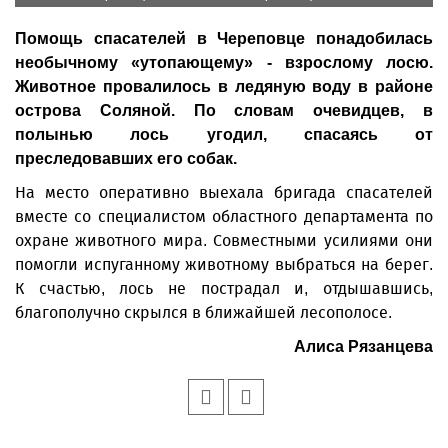
Помощь спасателей в Череповце понадобилась
необычному «утопающему» - взрослому лосю.
Животное провалилось в ледяную воду в районе
острова Соляной. По словам очевидцев, в
полынью лось угодил, спасаясь от
преследовавших его собак.
На место оперативно выехала бригада спасателей
вместе со специалистом областного департамента по
охране животного мира. Совместными усилиями они
помогли испуганному животному выбраться на берег.
К счастью, лось не пострадал и, отдышавшись,
благополучно скрылся в ближайшей лесополосе.
Алиса Рязанцева