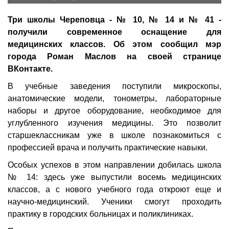
Три школы Череповца - № 10, № 14 и № 41 -
получили современное оснащение для
медицинских классов. Об этом сообщил мэр
города Роман Маслов на своей странице
ВКонтакте.
В учебные заведения поступили микроскопы,
анатомические модели, тонометры, лабораторные
наборы и другое оборудование, необходимое для
углубленного изучения медицины. Это позволит
старшеклассникам уже в школе познакомиться с
профессией врача и получить практические навыки.
Особых успехов в этом направлении добилась школа
№ 14: здесь уже выпустили восемь медицинских
классов, а с нового учебного года откроют еще и
научно-медицинский. Ученики смогут проходить
практику в городских больницах и поликлиниках.