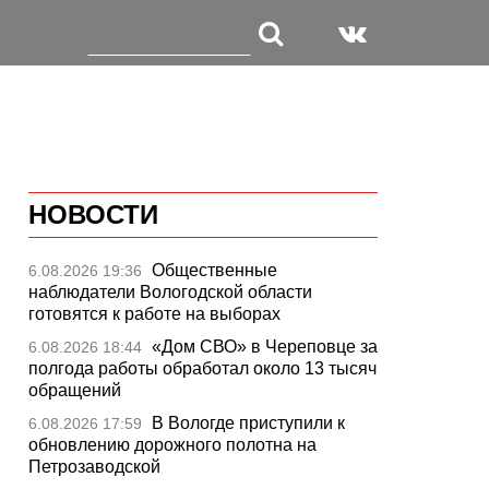
НОВОСТИ
Общественные
6.08.2026 19:36
наблюдатели Вологодской области
готовятся к работе на выборах
«Дом СВО» в Череповце за
6.08.2026 18:44
полгода работы обработал около 13 тысяч
обращений
В Вологде приступили к
6.08.2026 17:59
обновлению дорожного полотна на
Петрозаводской