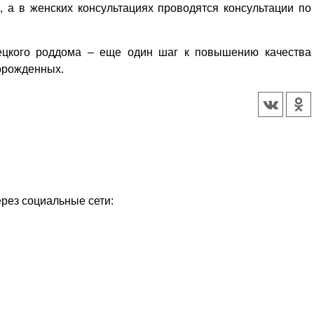
 а в женских консультациях проводятся консультации по
цкого роддома – еще один шаг к повышению качества
орожденных.
ерез социальные сети: