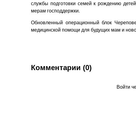
службы подготовки семей к рождению детей,
мерам господдержки.
Обновленный операционный блок Черепове
медицинской помощи для будущих мам и нов
Комментарии (0)
Войти ч