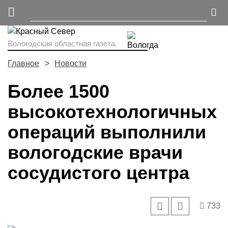
Вологодская областная газета.
Главное
Новости
Более 1500
высокотехнологичных
операций выполнили
вологодские врачи
сосудистого центра
733