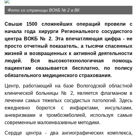
Фото со страницы ВОКБ № 2 в ВК
Свыше 1500 сложнейших операций провели с
начала года хирурги Регионального сосудистого
центра ВОКБ № 2. Эта впечатляющая цифра - не
просто отчетный показатель, а тысячи спасенных
жизней и возвращенных к активной деятельности
людей. Вся высокотехнологичная помощь
пациентам оказывается бесплатно, по полису
обязательного медицинского страхования.
Центр, работающий на базе Вологодской областной
клинической больницы № 2, является флагманом в
лечении самых тяжелых сосудистых патологий. Здесь
ежедневно борются с инфарктами, инсультами,
аневризмами и тромбоэмболией, используя самые
современные малоинвазивные методики.
Сердце центра - два ангиографических комплекса,