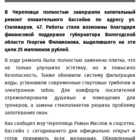
В Череповце полностью завершили капитальный
ремонт плавательного бассейна по адресу ул.
Сталеваров, 47. Работы стали возможны благодаря
финансовой поддержке губернатора Вологодской
области Георгия Филимонова, выделившего на эти
цели 25 миллионов рублей.
В ходе ремонта была полностью заменена плитка, что
не только улучшило эстетику, но и повысило
безопасность. Также обновили систему фильтрации
воды, установили современные стартовые тумбочки и
электронное табло. Для комфорта посетителей
отремонтировали душевые и помещения для
тренеров, а замена стеклопакетов решила проблему
запотевания окон.
Как сообщил мэр Череповца Роман Маслов в соцсетях,
бассейн с сегодняшнего дня официально открыт и
готов принимать всех желающих. Обновленный