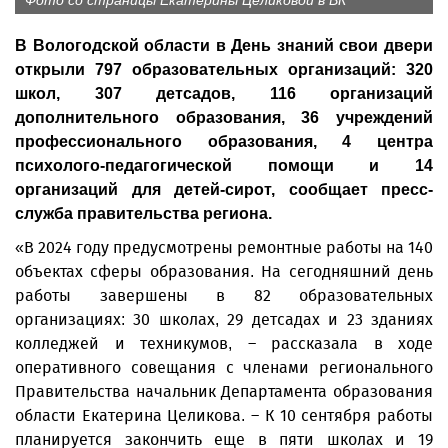
Фото со страницы Екатерины Целиковой в ВК
В Вологодской области в День знаний свои двери
открыли 797 образовательных организаций: 320
школ, 307 детсадов, 116 организаций
дополнительного образования, 36 учреждений
профессионального образования, 4 центра
психолого-педагогической помощи и 14
организаций для детей-сирот, сообщает пресс-
служба правительства региона.
«В 2024 году предусмотрены ремонтные работы на 140
объектах сферы образования. На сегодняшний день
работы завершены в 82 образовательных
организациях: 30 школах, 29 детсадах и 23 зданиях
колледжей и техникумов, – рассказала в ходе
оперативного совещания с членами регионального
Правительства начальник Департамента образования
области Екатерина Целикова. – К 10 сентября работы
планируется закончить еще в пяти школах и 19