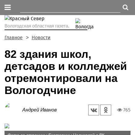
Вологодская областная газета.
Главное
Новости
82 здания школ,
детсадов и колледжей
отремонтировали на
Вологодчине
765
Андрей Иванов