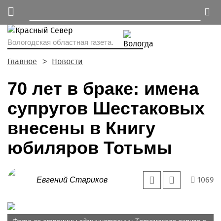
Вологодская областная газета.
Главное
Новости
70 лет в браке: имена
супругов Шестаковых
внесены в Книгу
юбиляров Тотьмы
1069
Евгений Стариков