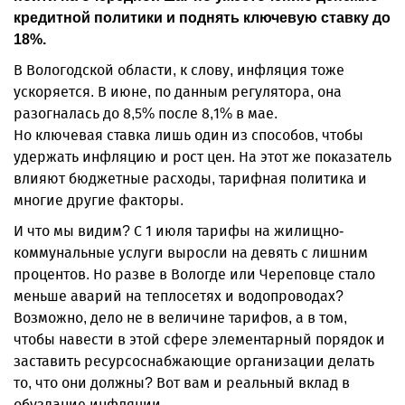
кредитной политики и поднять ключевую ставку до
18%.
В Вологодской области, к слову, инфляция тоже
ускоряется. В июне, по данным регулятора, она
разогналась до 8,5% после 8,1% в мае.
Но ключевая ставка лишь один из способов, чтобы
удержать инфляцию и рост цен. На этот же показатель
влияют бюджетные расходы, тарифная политика и
многие другие факторы.
И что мы видим? С 1 июля тарифы на жилищно-
коммунальные услуги выросли на девять с лишним
процентов. Но разве в Вологде или Череповце стало
меньше аварий на теплосетях и водопроводах?
Возможно, дело не в величине тарифов, а в том,
чтобы навести в этой сфере элементарный порядок и
заставить ресурсоснабжающие организации делать
то, что они должны? Вот вам и реальный вклад в
обуздание инфляции.