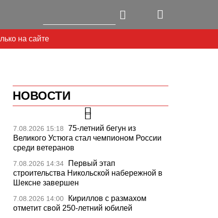
лько на сайте
НОВОСТИ
75-летний бегун из
7.08.2026 15:18
Великого Устюга стал чемпионом России
среди ветеранов
Первый этап
7.08.2026 14:34
строительства Никольской набережной в
Шексне завершен
Кириллов с размахом
7.08.2026 14:00
отметит свой 250-летний юбилей