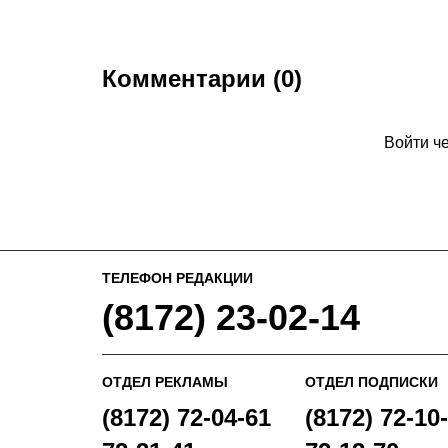
Комментарии (0)
Войти ч
ТЕЛЕФОН РЕДАКЦИИ
(8172) 23-02-14
ОТДЕЛ РЕКЛАМЫ
ОТДЕЛ ПОДПИСКИ
(8172) 72-04-61
(8172) 72-10-