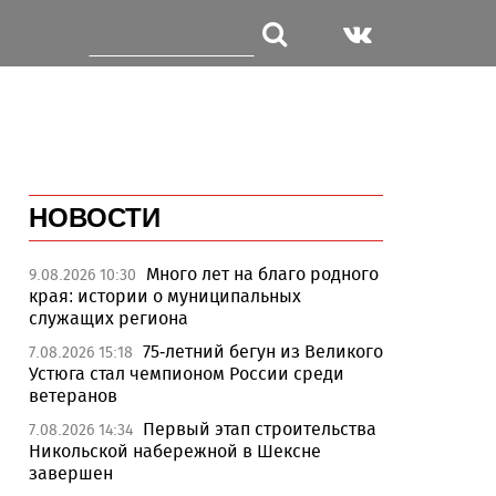
НОВОСТИ
Много лет на благо родного
9.08.2026 10:30
края: истории о муниципальных
служащих региона
75-летний бегун из Великого
7.08.2026 15:18
Устюга стал чемпионом России среди
ветеранов
Первый этап строительства
7.08.2026 14:34
Никольской набережной в Шексне
завершен