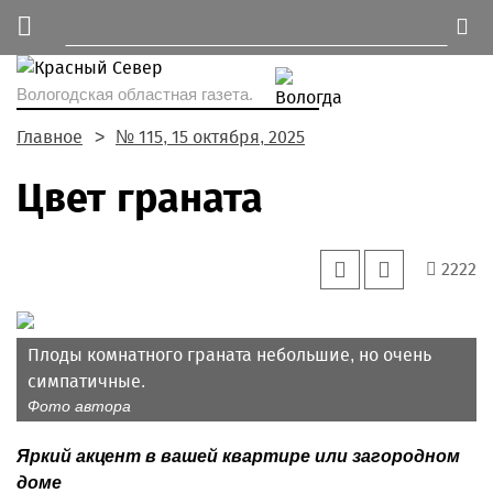
Вологодская областная газета.
Главное
№ 115, 15 октября, 2025
Цвет граната
2222
Плоды комнатного граната небольшие, но очень
симпатичные.
Фото автора
Яркий акцент в вашей квартире или загородном
доме