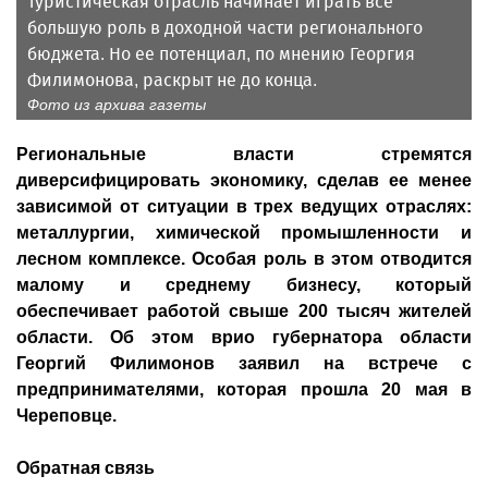
Туристическая отрасль начинает играть все
большую роль в доходной части регионального
бюджета. Но ее потенциал, по мнению Георгия
Филимонова, раскрыт не до конца.
Фото из архива газеты
Региональные власти стремятся
диверсифицировать экономику, сделав ее менее
зависимой от ситуации в трех ведущих отраслях:
металлургии, химической промышленности и
лесном комплексе. Особая роль в этом отводится
малому и среднему бизнесу, который
обеспечивает работой свыше 200 тысяч жителей
области. Об этом врио губернатора области
Георгий Филимонов заявил на встрече с
предпринимателями, которая прошла 20 мая в
Череповце.
Обратная связь