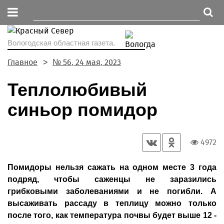
Вологодская областная газета.
Главное
№ 56, 24 мая, 2023
Теплолюбивый
синьор помидор
4972
Помидоры нельзя сажать на одном месте 3 года
подряд, чтобы саженцы не заразились
грибковыми заболеваниями и не погибли. А
высаживать рассаду в теплицу можно только
после того, как температура почвы будет выше 12 -