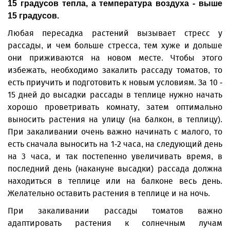
15 градусов тепла, а температура воздуха - выше
15 градусов.
Любая пересадка растений вызывает стресс у
рассады, и чем больше стресса, тем хуже и дольше
они приживаются на новом месте. Чтобы этого
избежать, необходимо закалить рассаду томатов, то
есть приучить и подготовить к новым условиям. За 10 -
15 дней до высадки рассады в теплице нужно начать
хорошо проветривать комнату, затем оптимально
выносить растения на улицу (на балкон, в теплицу).
При закаливании очень важно начинать с малого, то
есть сначала выносить на 1-2 часа, на следующий день
на 3 часа, и так постепенно увеличивать время, в
последний день (накануне высадки) рассада должна
находиться в теплице или на балконе весь день.
Желательно оставить растения в теплице и на ночь.
При закаливании рассады томатов важно
адаптировать растения к солнечным лучам