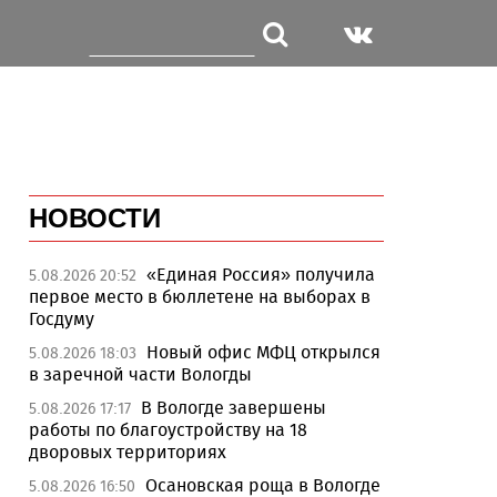
НОВОСТИ
«Единая Россия» получила
5.08.2026 20:52
первое место в бюллетене на выборах в
Госдуму
Новый офис МФЦ открылся
5.08.2026 18:03
в заречной части Вологды
В Вологде завершены
5.08.2026 17:17
работы по благоустройству на 18
дворовых территориях
Осановская роща в Вологде
5.08.2026 16:50