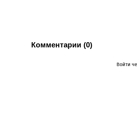
Комментарии (0)
Войти че