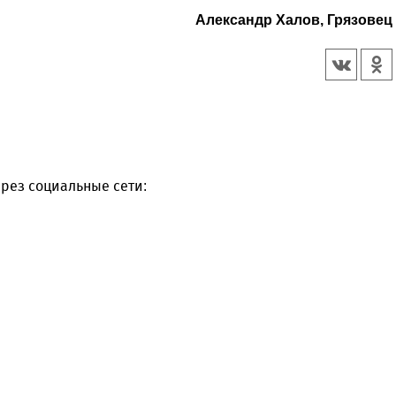
Александр Халов, Грязовец
рез социальные сети: