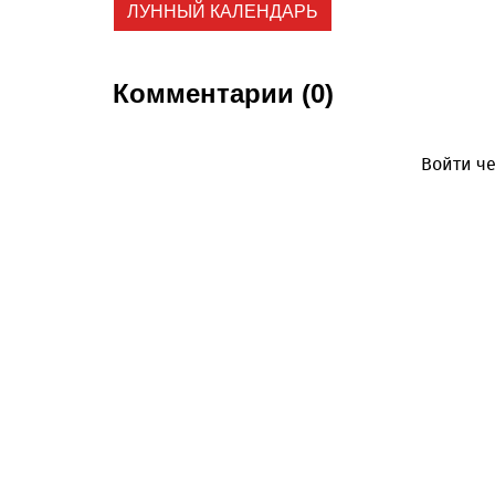
ЛУННЫЙ КАЛЕНДАРЬ
Комментарии (0)
Войти че