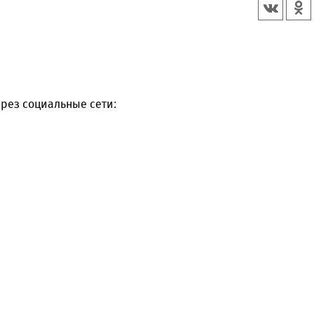
рез социальные сети: