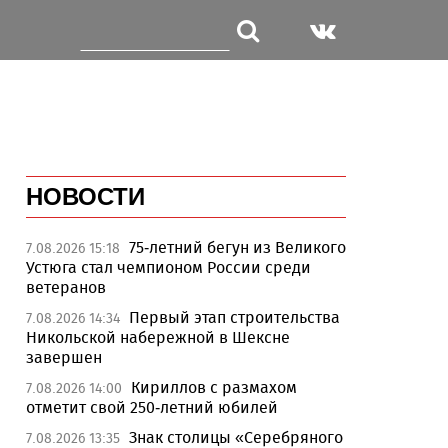
НОВОСТИ
75-летний бегун из Великого
7.08.2026 15:18
Устюга стал чемпионом России среди
ветеранов
Первый этап строительства
7.08.2026 14:34
Никольской набережной в Шексне
завершен
Кириллов с размахом
7.08.2026 14:00
отметит свой 250-летний юбилей
Знак столицы «Серебряного
7.08.2026 13:35