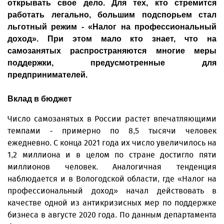
открывать свое дело. Для тех, кто стремится
работать легально, большим подспорьем стал
льготный режим - «Налог на профессиональный
доход». При этом мало кто знает, что на
самозанятых распространяются многие меры
поддержки, предусмотренные для
предпринимателей.
Вклад в бюджет
Число самозанятых в России растет впечатляющими
темпами - примерно по 8,5 тысячи человек
ежедневно. С конца 2021 года их число увеличилось на
1,2 миллиона и в целом по стране достигло пяти
миллионов человек. Аналогичная тенденция
наблюдается и в Вологодской области, где «Налог на
профессиональный доход» начал действовать в
качестве одной из антикризисных мер по поддержке
бизнеса в августе 2020 года. По данным департамента