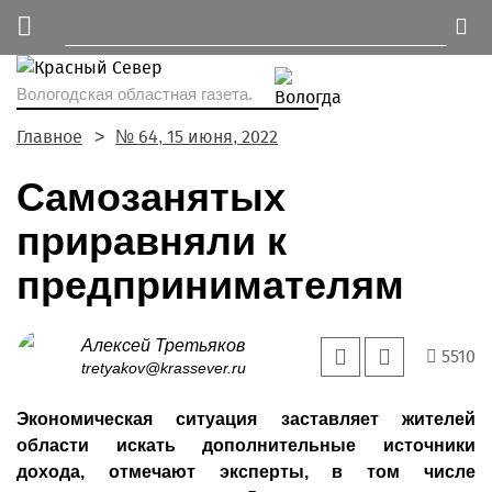
Вологодская областная газета.
Главное
№ 64, 15 июня, 2022
Самозанятых
приравняли к
предпринимателям
Алексей Третьяков
5510
tretyakov@krassever.ru
Экономическая ситуация заставляет жителей
области искать дополнительные источники
дохода, отмечают эксперты, в том числе