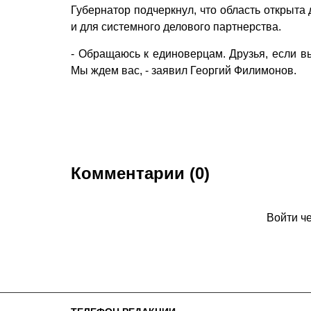
Губернатор подчеркнул, что область открыта
и для системного делового партнерства.
- Обращаюсь к единоверцам. Друзья, если вы
Мы ждем вас, - заявил Георгий Филимонов.
Комментарии (0)
Войти ч