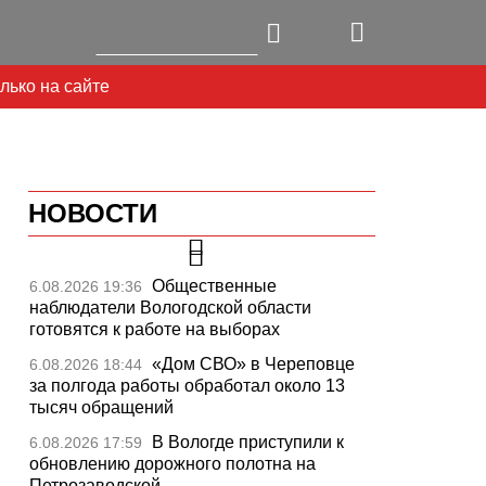
лько на сайте
НОВОСТИ
Общественные
6.08.2026 19:36
наблюдатели Вологодской области
готовятся к работе на выборах
«Дом СВО» в Череповце
6.08.2026 18:44
Next
за полгода работы обработал около 13
тысяч обращений
В Вологде приступили к
6.08.2026 17:59
обновлению дорожного полотна на
Петрозаводской