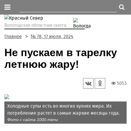
Вологодская областная газета.
Главное
№ 78, 17 июля, 2024
Не пускаем в тарелку
летнюю жару!
5053
Холодные супы есть во многих кухнях мира. Их
потребление растет в самые жаркие месяцы года.
Фото с сайта 1000.menu