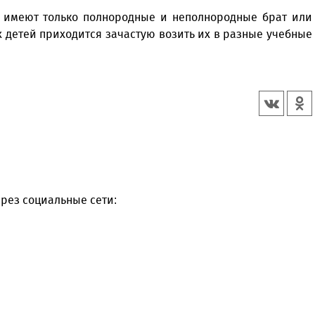
е имеют только полнородные и неполнородные брат или
 детей приходится зачастую возить их в разные учебные
рез социальные сети: