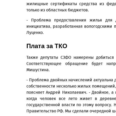
жилищные сертификаты средства из федер
только из областных бюджетов.
- Проблема предоставления жилья для д
инициатива, разработанная вологодскими п
Луценко.
Плата за ТКО
Также депутаты СЗФО намерены добиться 
Соответствующее обращение будет нап
Мишустина.
- Проблема двойных начислений актуальна д
собственности несколько жилых помещений, 
поясняет Андрей Николаевич. - Двойное, а
когда человек все лето живет в деревн
государственной власти по этому вопросу.
Правительство РФ. Мы сделали очередной ш