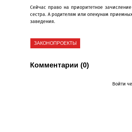
Сейчас право на приоритетное зачислени
сестра. А родителям или опекунам приемных
заведения.
ЗАКОНОПРОЕКТЫ
Комментарии (0)
Войти че