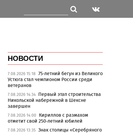
НОВОСТИ
75-летний бегун из Великого
7.08.2026 15:18
Устюга стал чемпионом России среди
ветеранов
Первый этап строительства
7.08.2026 14:34
Никольской набережной в Шексне
завершен
Кириллов с размахом
7.08.2026 14:00
отметит свой 250-летний юбилей
Знак столицы «Серебряного
7.08.2026 13:35