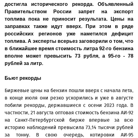
достигла исторического рекорда. Объявленный
Правительством России запрет на экспорт
топлива пока не приносит результата. Цены на
заправках также идут вверх. При этом в ряде
российских регионов уже наметился дефицит
топлива. А эксперты всерьез заговорили о том, что
в ближайшее время стоимость литра 92-го бензина
вполне может превысить 73 рубля, а 95-го - 78
рублей за литр.
Бьют рекорды
Биржевые цены на бензин пошли вверх с начала лета,
в конце июля они резко ускорились и уже в августе
побили рекорды, державшиеся с осени 2023 года. В
частности, 21 августа оптовая стоимость бензина АИ-92
на Санкт-Петербургской бирже впервые за всю
историю наблюдений превысила 73,14 тысячи рублей
за тонну. В свою очередь, котировки АИ-95