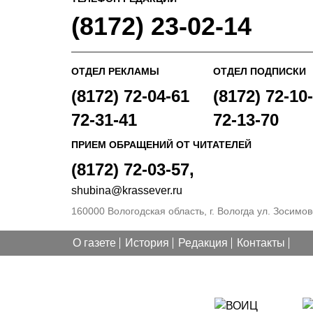
(8172) 23-02-14
ОТДЕЛ РЕКЛАМЫ
ОТДЕЛ ПОДПИСКИ
(8172) 72-04-61
(8172) 72-10-
72-31-41
72-13-70
ПРИЕМ ОБРАЩЕНИЙ ОТ ЧИТАТЕЛЕЙ
(8172) 72-03-57,
shubina@krassever.ru
160000 Вологодская область, г. Вологда ул. Зосимовс
О газете
История
Редакция
Контакты