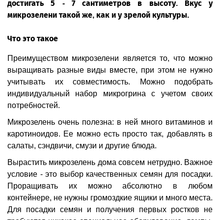
достигать 5 - 7 сантиметров в высоту. Вкус у
микрозелени такой же, как и у зрелой культуры.
Что это такое
Преимуществом микрозелени является то, что можно
выращивать разные виды вместе, при этом не нужно
учитывать их совместимость. Можно подобрать
индивидуальный набор микрогрина с учетом своих
потребностей.
Микрозелень очень полезна: в ней много витаминов и
каротиноидов. Ее можно есть просто так, добавлять в
салаты, сэндвичи, смузи и другие блюда.
Вырастить микрозелень дома совсем нетрудно. Важное
условие - это выбор качественных семян для посадки.
Проращивать их можно абсолютно в любом
контейнере, не нужны громоздкие ящики и много места.
Для посадки семян и получения первых ростков не