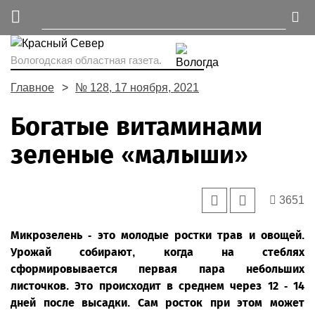
Вологодская областная газета.
Главное
№ 128, 17 ноября, 2021
Богатые витаминами
зеленые «малыши»
3651
Микрозелень - это молодые ростки трав и овощей.
Урожай собирают, когда на стеблях
сформировывается первая пара небольших
листочков. Это происходит в среднем через 12 - 14
дней после высадки. Сам росток при этом может