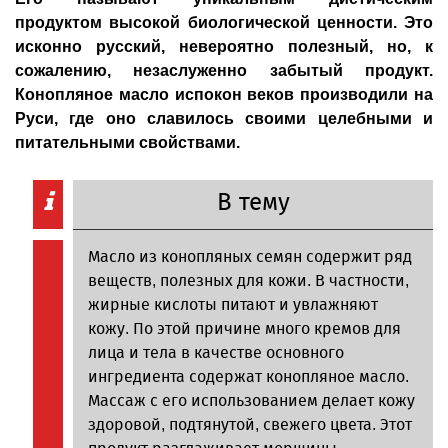
продуктом высокой биологической ценности. Это
исконно русский, невероятно полезный, но, к
сожалению, незаслуженно забытый продукт.
Конопляное масло испокон веков производили на
Руси, где оно славилось своими целебными и
питательными свойствами.
В тему
Масло из конопляных семян содержит ряд
веществ, полезных для кожи. В частности,
жирные кислоты питают и увлажняют
кожу. По этой причине много кремов для
лица и тела в качестве основного
ингредиента содержат конопляное масло.
Массаж с его использованием делает кожу
здоровой, подтянутой, свежего цвета. Этот