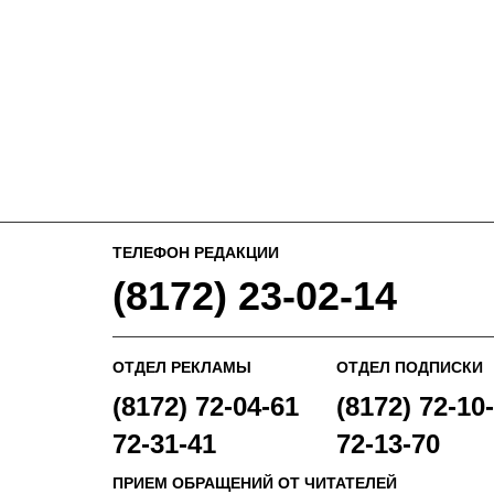
ТЕЛЕФОН РЕДАКЦИИ
(8172) 23-02-14
ОТДЕЛ РЕКЛАМЫ
ОТДЕЛ ПОДПИСКИ
(8172) 72-04-61
(8172) 72-10-
72-31-41
72-13-70
ПРИЕМ ОБРАЩЕНИЙ ОТ ЧИТАТЕЛЕЙ