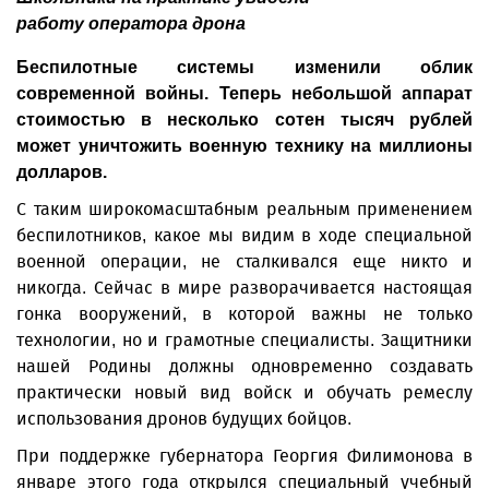
работу оператора дрона
Беспилотные системы изменили облик
современной войны. Теперь небольшой аппарат
стоимостью в несколько сотен тысяч рублей
может унич­тожить военную технику на миллионы
долларов.
С таким широкомасштабным реальным применением
беспилотников, какое мы видим в ходе специальной
военной операции, не сталкивался еще никто и
никогда. Сейчас в мире разворачивается настоящая
гонка вооружений, в которой важны не только
технологии, но и грамотные специалисты. Защитники
нашей Родины должны одновременно создавать
практически новый вид войск и обучать ремеслу
использования дронов будущих бойцов.
При поддержке губернатора Георгия Филимонова в
январе этого года открылся специальный учебный