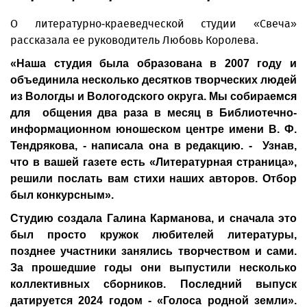
О литературно-краеведческой студии «Свеча»
рассказала ее руководитель Любовь Королева.
«Наша студия была образована в 2007 году и
объединила несколько десятков творческих людей
из Вологды и Вологодского округа. Мы собираемся
для общения два раза в месяц в Библиотечно-
информационном юношеском центре имени В. Ф.
Тендрякова, - написала она в редакцию. - Узнав,
что в вашей газете есть «Литературная страница»,
решили послать вам стихи наших авторов. Отбор
был конкурсным».
Студию создала Галина Карманова, и сначала это
был просто кружок любителей литературы,
позднее участники занялись творчеством и сами.
За прошедшие годы они выпустили несколько
коллективных сборников. Последний выпуск
датируется 2024 годом - «Голоса родной земли».