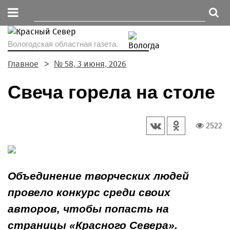
Вологодская областная газета.
Главное
№ 58, 3 июня, 2026
Свеча горела на столе
2522
Объединение творческих людей
провело конкурс среди своих
авторов, чтобы попасть на
страницы «Красного Севера».