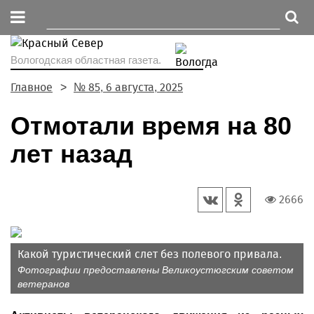
Вологодская областная газета.
Главное
№ 85, 6 августа, 2025
Отмотали время на 80
лет назад
2666
Какой туристический слет без полевого привала.
Фотографии предоставлены Великоустюгским советом
ветеранов