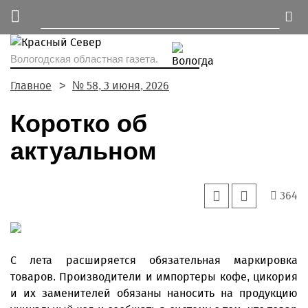
Вологодская областная газета.
Главное
№ 58, 3 июня, 2026
Коротко об
актуальном
364
С лета расширяется обязательная маркировка
товаров. Производители и импортеры кофе, цикория
и их заменителей обязаны наносить на продукцию