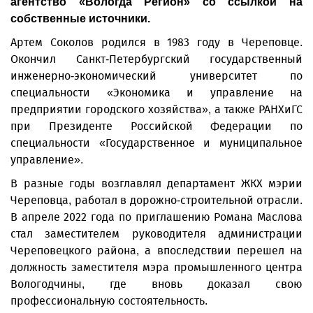
агентство «Вологда Регион» со ссылкой на
собственные источники.
Артем Соколов родился в 1983 году в Череповце.
Окончил Санкт-Петербургский государственный
инженерно-экономический университет по
специальности «Экономика и управление на
предприятии городского хозяйства», а также РАНХиГС
при Президенте Российской Федерации по
специальности «Государственное и муниципальное
управление».
В разные годы возглавлял департамент ЖКХ мэрии
Череповца, работал в дорожно-строительной отрасли.
В апреле 2022 года по приглашению Романа Маслова
стал заместителем руководителя администрации
Череповецкого района, а впоследствии перешел на
должность заместителя мэра промышленного центра
Вологодчины, где вновь доказал свою
профессиональную состоятельность.