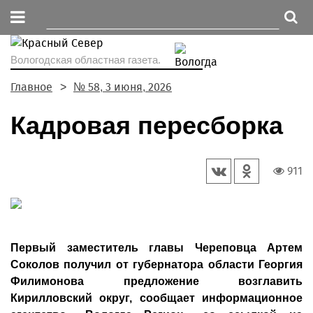
Вологодская областная газета.
Главное
№ 58, 3 июня, 2026
Кадровая пересборка
911
Первый заместитель главы Череповца Артем
Соколов получил от губернатора области Георгия
Филимонова предложение возглавить
Кирилловский округ, сообщает информационное