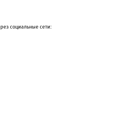
рез социальные сети: