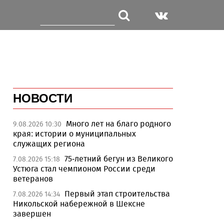
НОВОСТИ
Много лет на благо родного
9.08.2026 10:30
края: истории о муниципальных
служащих региона
75-летний бегун из Великого
7.08.2026 15:18
Устюга стал чемпионом России среди
ветеранов
Первый этап строительства
7.08.2026 14:34
Никольской набережной в Шексне
завершен