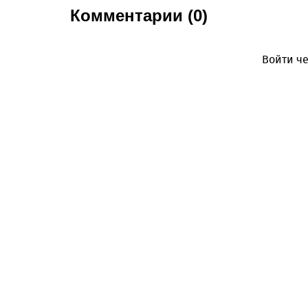
Комментарии (0)
Войти че