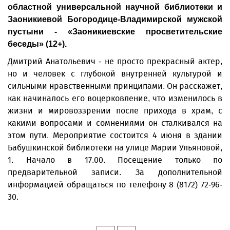
областной универсальной научной библиотеки и
Заоникиевой Богородице-Владимирской мужской
пустыни - «Заоникиевские просветительские
беседы» (12+).
Дмитрий Анатольевич - не просто прекрасный актер,
но и человек с глубокой внутренней культурой и
сильными нравственными принципами. Он расскажет,
как начиналось его воцерковление, что изменилось в
жизни и мировоззрении после прихода в храм, с
какими вопросами и сомнениями он сталкивался на
этом пути. Мероприятие состоится 4 июня в здании
Бабушкинской библиотеки на улице Марии Ульяновой,
1. Начало в 17.00. Посещение только по
предварительной записи. За дополнительной
информацией обращаться по телефону 8 (8172) 72-96-
30.