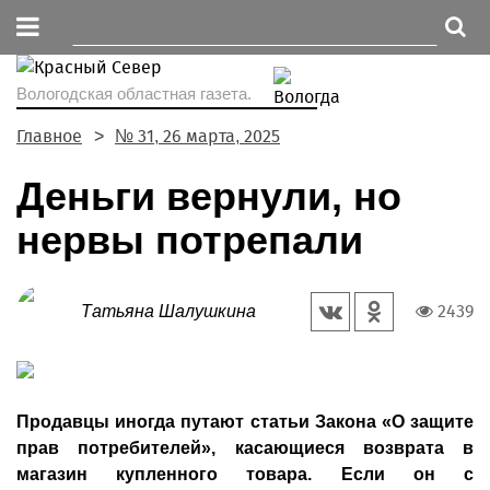
Вологодская областная газета.
Главное
№ 31, 26 марта, 2025
Деньги вернули, но
нервы потрепали
2439
Татьяна Шалушкина
Продавцы иногда путают статьи Закона «О защите
прав потребителей», касающиеся возврата в
магазин куп­ленного товара. Если он с