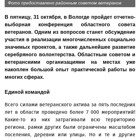
Фото предоставлено районным советом ветеранов
В пятницу, 31 октября, в Вологде пройдет отчетно-
выборная конференция областного совета
ветеранов. Одним из вопросов станет обсуждение
участия в реализации многочисленных социально
значимых проектов, а также дальнейшее развитие
серебряного волонтерства. Областным советом и
ветеранскими организациями на местах уже
накоплен большой опыт практической работы во
многих сферах.
Единой командой
Всего силами ветеранского актива за пять последних
лет в области проведено более 7 000 мероприятий!
Какие-то из них затрагивали всю территорию
региона, рамки других были ограничены масштабом
поселения, деревни или улицы. Но и те и другие