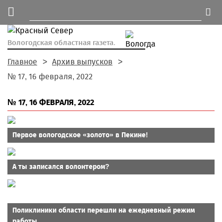
Вологодская областная газета.
Главное
Архив выпусков
№ 17, 16 февраля, 2022
№ 17, 16 ФЕВРАЛЯ, 2022
Первое вологодское «золото» в Пекине!
А ты записался волонтером?
Поликлиники области перешли на ежедневный режим
работы