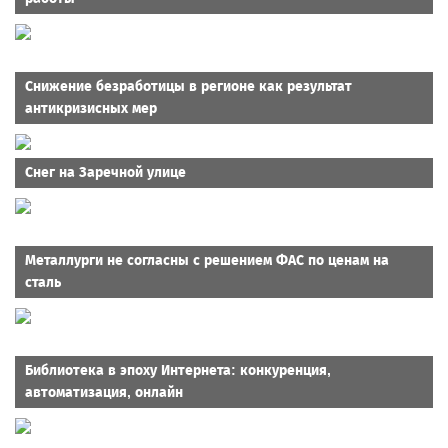
Снижение безработицы в регионе как результат
антикризисных мер
Снег на Заречной улице
Металлурги не согласны с решением ФАС по ценам на
сталь
Библиотека в эпоху Интернета: конкуренция,
автоматизация, онлайн