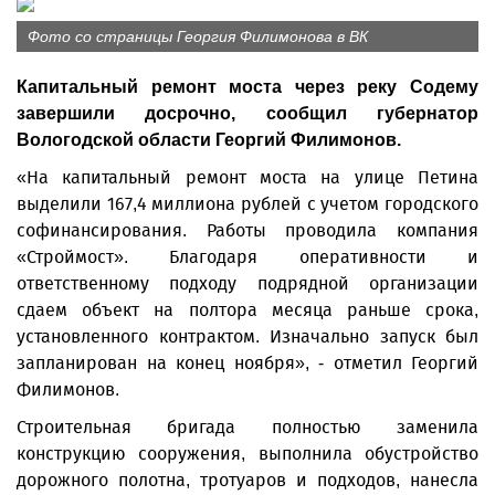
Фото со страницы Георгия Филимонова в ВК
Капитальный ремонт моста через реку Содему
завершили досрочно, сообщил губернатор
Вологодской области Георгий Филимонов.
«На капитальный ремонт моста на улице Петина
выделили 167,4 миллиона рублей с учетом городского
софинансирования. Работы проводила компания
«Строймост». Благодаря оперативности и
ответственному подходу подрядной организации
сдаем объект на полтора месяца раньше срока,
установленного контрактом. Изначально запуск был
запланирован на конец ноября», - отметил Георгий
Филимонов.
Строительная бригада полностью заменила
конструкцию сооружения, выполнила обустройство
дорожного полотна, тротуаров и подходов, нанесла