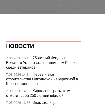
НОВОСТИ
75-летний бегун из
7.08.2026 15:18
Великого Устюга стал чемпионом России
среди ветеранов
Первый этап
7.08.2026 14:34
строительства Никольской набережной в
Шексне завершен
Кириллов с размахом
7.08.2026 14:00
отметит свой 250-летний юбилей
Знак столицы
7.08.2026 13:35