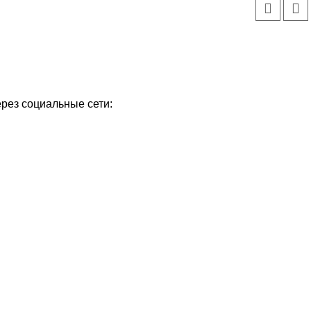
ерез социальные сети: