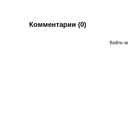
Комментарии (0)
Войти ч