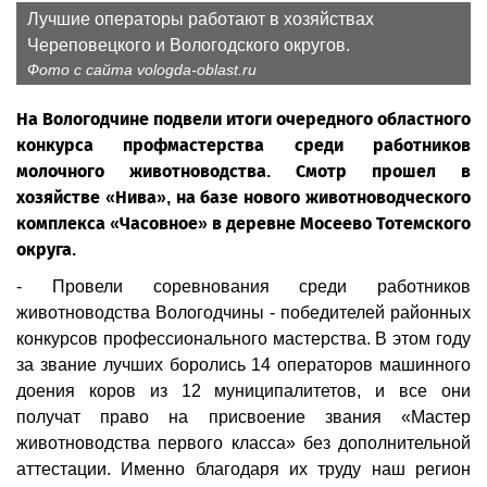
Лучшие операторы работают в хозяйствах
Череповецкого и Вологодского округов.
Фото с сайта vologda-oblast.ru
На Вологодчине подвели итоги очередного областного
конкурса профмастерства среди работников
молочного животноводства. Смотр прошел в
хозяйстве «Нива», на базе нового животноводческого
комплекса «Часовное» в деревне Мосеево Тотемского
округа.
- Провели соревнования среди работников
животноводства Вологодчины - победителей районных
конкурсов профессионального мастерства. В этом году
за звание лучших боролись 14 операторов машинного
доения коров из 12 муниципалитетов, и все они
получат право на присвоение звания «Мастер
животноводства первого класса» без дополнительной
аттестации. Именно благодаря их труду наш регион