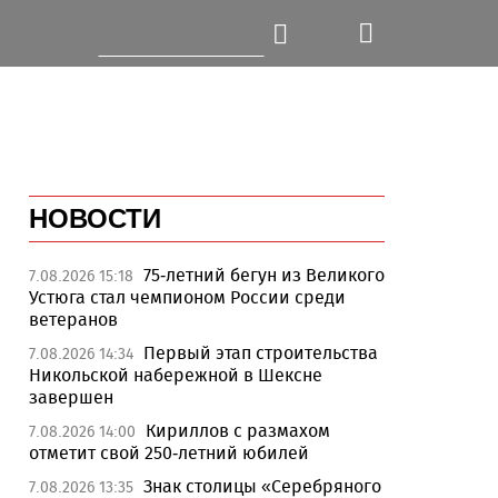
НОВОСТИ
75-летний бегун из Великого
7.08.2026 15:18
Устюга стал чемпионом России среди
ветеранов
Первый этап строительства
7.08.2026 14:34
Никольской набережной в Шексне
завершен
Кириллов с размахом
7.08.2026 14:00
отметит свой 250-летний юбилей
Знак столицы «Серебряного
7.08.2026 13:35