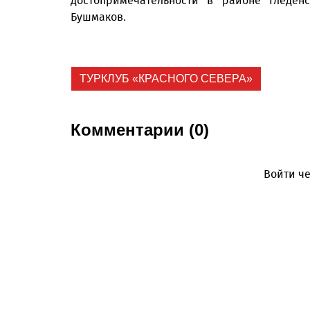
достопримечательности в районе Гледен
Бушмаков.
ТУРКЛУБ «КРАСНОГО СЕВЕРА»
Комментарии (0)
Войти че