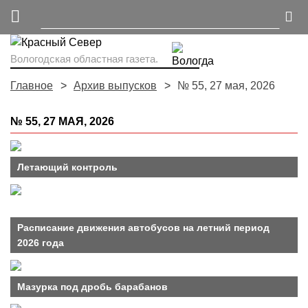
Вологодская областная газета.
Главное
Архив выпусков
№ 55, 27 мая, 2026
№ 55, 27 МАЯ, 2026
Летающий контроль
Расписание движения автобусов на летний период
2026 года
Мазурка под дробь барабанов