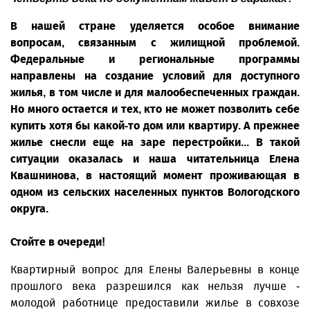
В нашей стране уделяется особое внимание
вопросам, связанным с жилищной проблемой.
Федеральные и региональные программы
направлены на создание условий для доступного
жилья, в том числе и для малообеспеченных граждан.
Но много остается и тех, кто не может позволить себе
купить хотя бы какой-то дом или квартиру. А прежнее
жилье снесли еще на заре перестройки... В такой
ситуации оказалась и наша читательница Елена
Квашнинова, в настоящий момент проживающая в
одном из сельских населенных пунктов Вологодского
округа.
Стойте в очереди!
Квартирный вопрос для Елены Валерьевны в конце
прошлого века разрешился как нельзя лучше -
молодой работнице предоставили жилье в совхозе